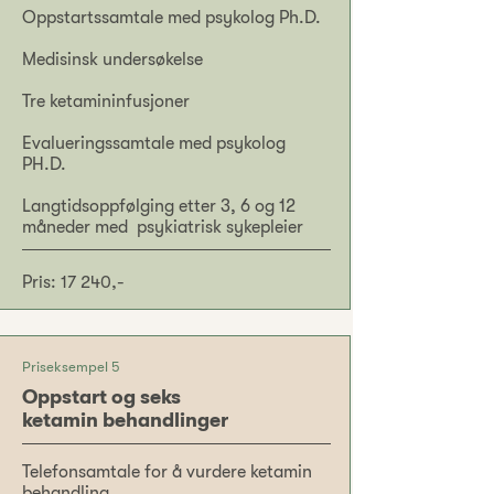
Oppstartssamtale med psykolog Ph.D.
Medisinsk undersøkelse
Tre ketamininfusjoner
Evalueringssamtale med psykolog
PH.D.
Langtidsoppfølging etter 3, 6 og 12
måneder med psykiatrisk sykepleier
Pris: 17 240,-
Priseksempel 5
Oppstart og seks
ketamin behandlinger
Telefonsamtale for å vurdere ketamin
behandling