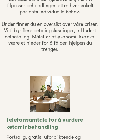
tilpasser behandlingen etter hver enkelt
pasients individuelle behov.
Under finner du en oversikt over våre priser.
Vi tilbyr flere betalingsløsninger, inkludert
delbetaling. Målet er at økonomi ikke skal
være et hinder for å få den hjelpen du
trenger.
Telefonsamtale for å vurdere
ketaminbehandling
Fortrolig, gratis, uforpliktende og