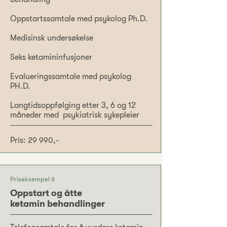
Oppstartssamtale med psykolog Ph.D.
Medisinsk undersøkelse
Seks ketamininfusjoner
Evalueringssamtale med psykolog
PH.D.
Langtidsoppfølging etter 3, 6 og 12
måneder med psykiatrisk sykepleier
Pris: 29 990,-
Priseksempel 6
Oppstart og åtte
ketamin behandlinger