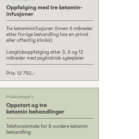
Oppfølging med tre ketamin-
infusjoner
Tre ketamininfusjoner (innen 6 måneder
etter forrige behandling hos en privat
eller offentlig klinikk)
Langtidsoppfølging etter 3, 6 og 12
måneder med psykiatrisk sykepleier
Pris: 12 750,-
Priseksempel 4
Oppstart og tre
ketamin behandlinger
Telefonsamtale for å vurdere ketamin
behandling