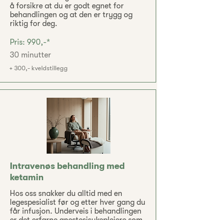
å forsikre at du er godt egnet for
behandlingen og at den er trygg og
riktig for deg.
Pris: 990,-*
30 minutter
+ 300,- kveldstillegg
Intravenøs behandling med
ketamin
Hos oss snakker du alltid med en
legespesialist før og etter hver gang du
får infusjon. Underveis i behandlingen