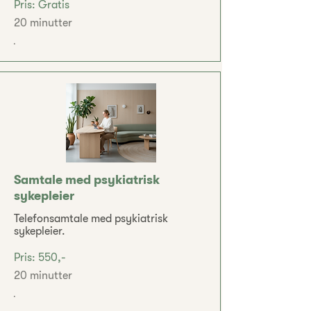
Pris: Gratis
20 minutter
.
Samtale med psykiatrisk
sykepleier
Telefonsamtale med psykiatrisk
sykepleier.
Pris: 550,-
20 minutter
.