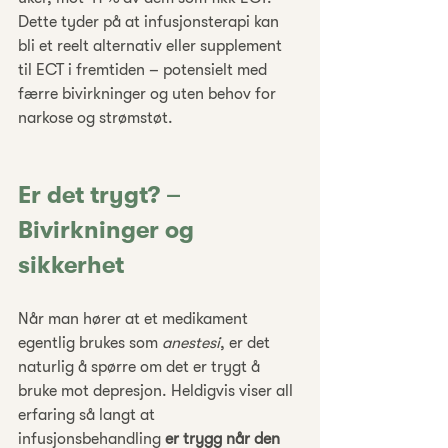
Dette tyder på at infusjonsterapi kan 
bli et reelt alternativ eller supplement 
til ECT i fremtiden – potensielt med 
færre bivirkninger og uten behov for 
narkose og strømstøt.
Er det trygt? – 
Bivirkninger og 
sikkerhet
Når man hører at et medikament 
egentlig brukes som 
anestesi
, er det 
naturlig å spørre om det er trygt å 
bruke mot depresjon. Heldigvis viser all 
erfaring så langt at 
infusjonsbehandling 
er trygg når den 