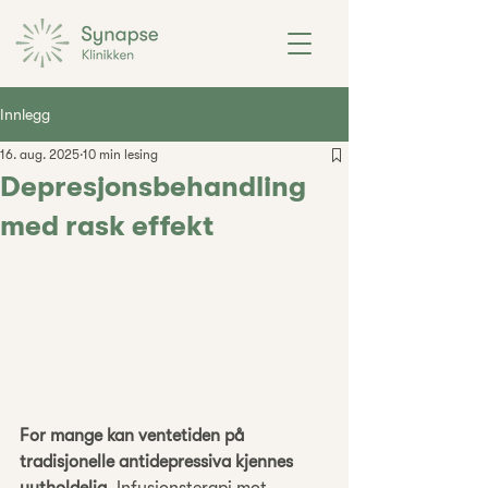
Innlegg
16. aug. 2025
10 min lesing
Depresjonsbehandling
med rask effekt
For mange kan ventetiden på 
tradisjonelle antidepressiva kjennes 