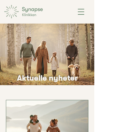
Aktuelle nyheter