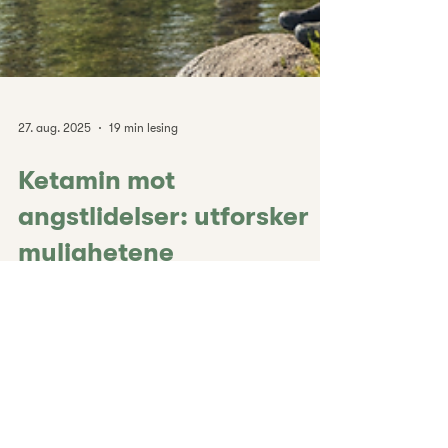
27. aug. 2025
19 min lesing
Ketamin mot
angstlidelser: utforsker