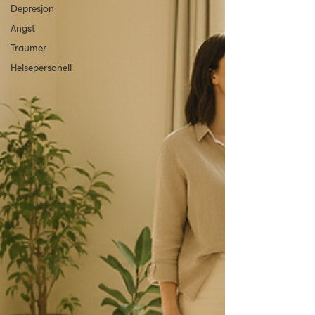
Depresjon
Angst
Traumer
Helsepersonell