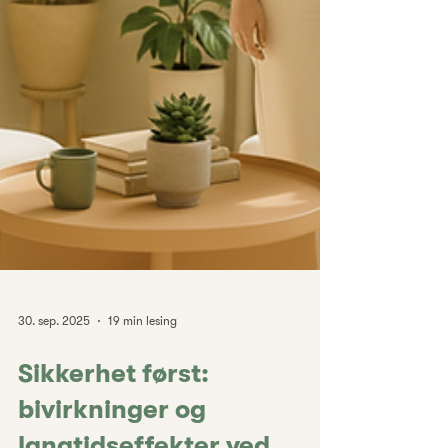
30. sep. 2025
19 min lesing
Sikkerhet først: