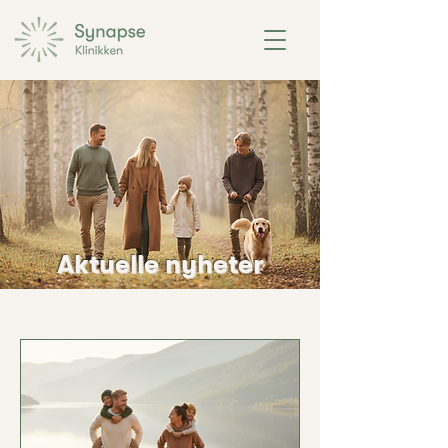
Aktuelle nyheter